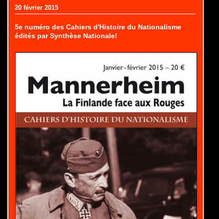
20 février 2015
5e numéro des Cahiers d'Histoire du Nationalisme
édités par Synthèse Nationale!